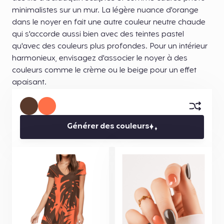
minimalistes sur un mur. La légère nuance d'orange
dans le noyer en fait une autre couleur neutre chaude
qui s'accorde aussi bien avec des teintes pastel
qu'avec des couleurs plus profondes. Pour un intérieur
harmonieux, envisagez d'associer le noyer à des
couleurs comme le crème ou le beige pour un effet
apaisant.
Générer des couleurs