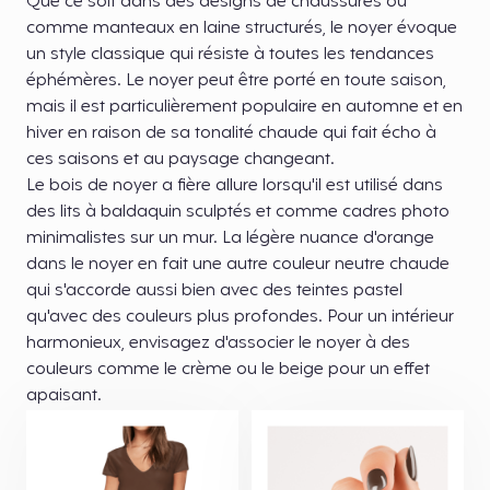
Que ce soit dans des designs de chaussures ou
comme manteaux en laine structurés, le noyer évoque
un style classique qui résiste à toutes les tendances
éphémères. Le noyer peut être porté en toute saison,
mais il est particulièrement populaire en automne et en
hiver en raison de sa tonalité chaude qui fait écho à
ces saisons et au paysage changeant.
Le bois de noyer a fière allure lorsqu'il est utilisé dans
des lits à baldaquin sculptés et comme cadres photo
minimalistes sur un mur. La légère nuance d'orange
dans le noyer en fait une autre couleur neutre chaude
qui s'accorde aussi bien avec des teintes pastel
qu'avec des couleurs plus profondes. Pour un intérieur
harmonieux, envisagez d'associer le noyer à des
couleurs comme le crème ou le beige pour un effet
apaisant.