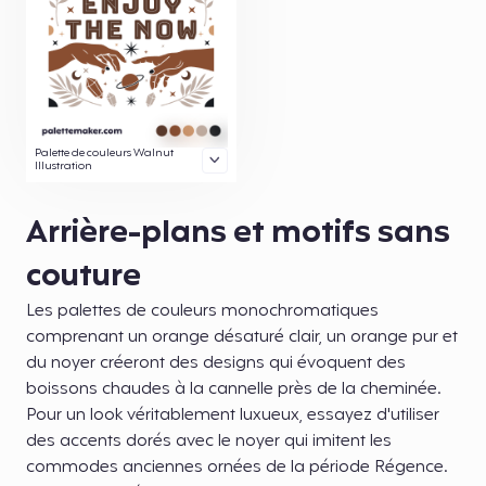
Palette de couleurs Walnut
Illustration
Arrière-plans et motifs sans
couture
Les palettes de couleurs monochromatiques
comprenant un orange désaturé clair, un orange pur et
du noyer créeront des designs qui évoquent des
boissons chaudes à la cannelle près de la cheminée.
Pour un look véritablement luxueux, essayez d'utiliser
des accents dorés avec le noyer qui imitent les
commodes anciennes ornées de la période Régence.