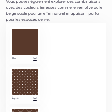
Vous pouvez également explorer des combinaisons
avec des couleurs terreuses comme le vert olive ou le
beige sable pour un effet naturel et apaisant, parfait
pour les espaces de vie.
Uni
À pois