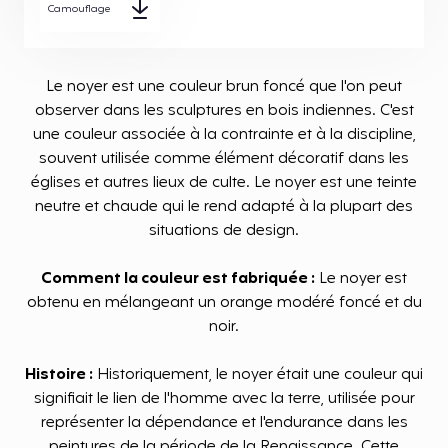
Camouflage
Le noyer est une couleur brun foncé que l'on peut
observer dans les sculptures en bois indiennes. C'est
une couleur associée à la contrainte et à la discipline,
souvent utilisée comme élément décoratif dans les
églises et autres lieux de culte. Le noyer est une teinte
neutre et chaude qui le rend adapté à la plupart des
situations de design.
Comment la couleur est fabriquée :
Le noyer est
obtenu en mélangeant un orange modéré foncé et du
noir.
Histoire :
Historiquement, le noyer était une couleur qui
signifiait le lien de l'homme avec la terre, utilisée pour
représenter la dépendance et l'endurance dans les
peintures de la période de la Renaissance. Cette