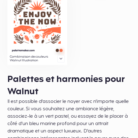
Combinaison de couleurs
Walnut Illustration
Palettes et harmonies pour
Walnut
Il est possible d'associer le noyer avec n'importe quelle
couleur. Si vous souhaitez une ambiance légère,
associez-le à un vert pastel, ou essayez de le placer à
côté d'un bleu marine profond pour un attrait
dramatique et un aspect luxueux. D'autres