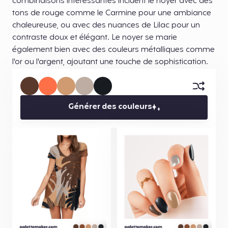
combinaisons intéressantes incluent le noyer avec des
tons de rouge comme le Carmine pour une ambiance
chaleureuse, ou avec des nuances de Lilac pour un
contraste doux et élégant. Le noyer se marie
également bien avec des couleurs métalliques comme
l'or ou l'argent, ajoutant une touche de sophistication.
Générer des couleurs