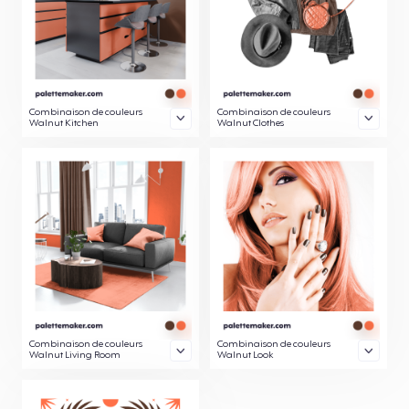
Combinaison de couleurs
Combinaison de couleurs
Walnut Kitchen
Walnut Clothes
Combinaison de couleurs
Combinaison de couleurs
Walnut Living Room
Walnut Look