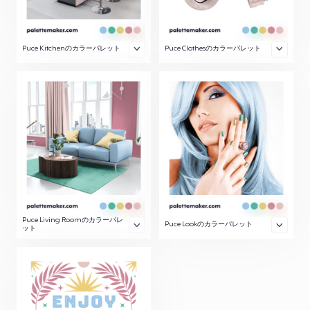
Puce Kitchenのカラーパレット
Puce Clothesのカラーパレット
Puce Living Roomのカラーパレ
Puce Lookのカラーパレット
ット