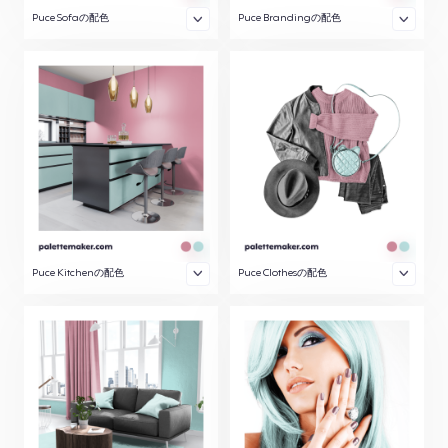
Puce Sofaの配色
Puce Brandingの配色
Puce Kitchenの配色
Puce Clothesの配色