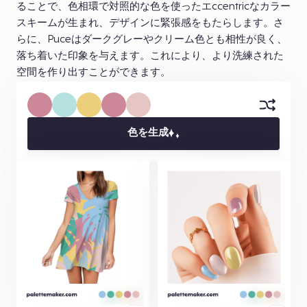
ることで、色相環で対照的な色を使ったエccentricなカラー
スキームが生まれ、デザインに緊張感をもたらします。さ
らに、Puceはダークグレーやクリーム色とも相性が良く、
落ち着いた印象を与えます。これにより、より洗練された
空間を作り出すことができます。
色を生成