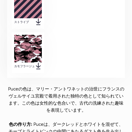
ストライプ
カモフラージュ
Puceの色は、マリー・アントワネットの治世にフランスの
ヴェルサイユ宮殿で着用された独特の色として知られてい
ます。この色は女性的な色合いで、古代の洗練された趣味
を表現しています。
色の作り方:
Puceは、ダークレッドとホワイトを混ぜて、
モーブとライトピンクの中間にあたるダスト色を生み出し