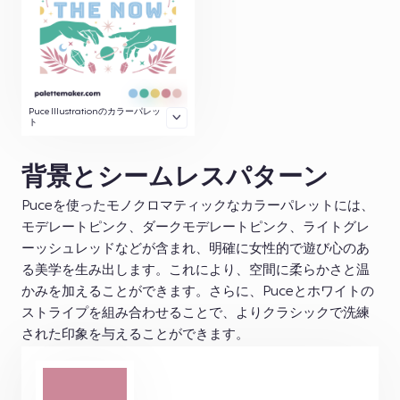
Puce Illustrationのカラーパレッ
ト
背景とシームレスパターン
Puceを使ったモノクロマティックなカラーパレットには、
モデレートピンク、ダークモデレートピンク、ライトグレ
ーッシュレッドなどが含まれ、明確に女性的で遊び心のあ
る美学を生み出します。これにより、空間に柔らかさと温
かみを加えることができます。さらに、Puceとホワイトの
ストライプを組み合わせることで、よりクラシックで洗練
された印象を与えることができます。