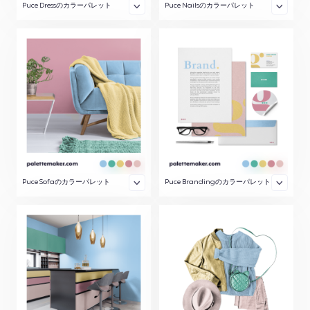
Puce Dressのカラーパレット
Puce Nailsのカラーパレット
Puce Sofaのカラーパレット
Puce Brandingのカラーパレット