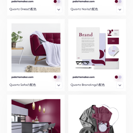
Quartz Dressの配色
Quartz Nailsの配色
Quartz Sofaの配色
Quartz Brandingの配色