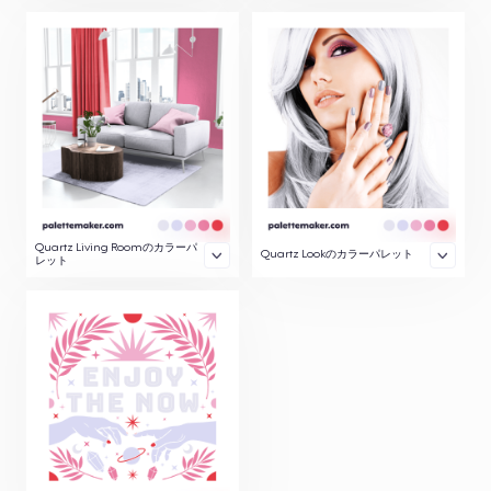
Quartz Living Roomのカラーパ
Quartz Lookのカラーパレット
レット