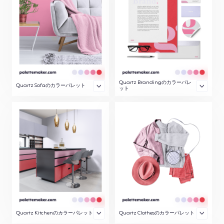
Quartz Brandingのカラーパレ
Quartz Sofaのカラーパレット
ット
Quartz Kitchenのカラーパレット
Quartz Clothesのカラーパレット