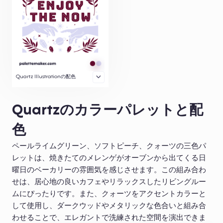
Quartz Illustrationの配色
Quartzのカラーパレットと配
色
ペールライムグリーン、ソフトピーチ、クォーツの三色パ
レットは、焼きたてのメレンゲがオーブンから出てくる日
曜日のベーカリーの雰囲気を感じさせます。この組み合わ
せは、居心地の良いカフェやリラックスしたリビングルー
ムにぴったりです。また、クォーツをアクセントカラーと
して使用し、ダークウッドやメタリックな色合いと組み合
わせることで、エレガントで洗練された空間を演出できま