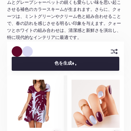
ムとグレープシャーベットの鋭くも愛らしい味を思い起こ
させる補色のカラースキームが生まれます。さらに、クォ
ーツは、ミントグリーンやクリーム色と組み合わせること
で、春の訪れを感じさせる明るい印象を与えます。クォー
ツとホワイトの組み合わせは、清潔感と新鮮さを演出し、
特に現代的なインテリアに最適です。
色を生成