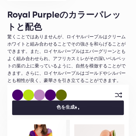
Royal Purpleのカラーパレッ
トと配色
驚くことではありませんが、ロイヤルパープルはクリーム
ホワイトと組み合わせることでその強さを和らげることが
できます。また、ロイヤルパープルはエバーグリーンとも
よく組み合わせられ、アフリカスミレがその深いベルベッ
トの葉の上に乗っているように、自然を模倣することがで
きます。さらに、ロイヤルパープルはゴールドやシルバー
とも相性が良く、豪華さを引き立てることができます。
色を生成