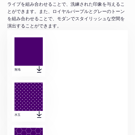
ライプを組み合わせることで、洗練された印象を与えるこ
とができます。また、ロイヤルパープルとグレーのトーン
を組み合わせることで、モダンでスタイリッシュな空間を
演出することができます。
無地
水玉