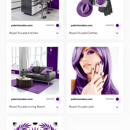
Royal Purple Kitchen
Royal Purple Clothes
Royal Purple Living Room
Royal Purple Look