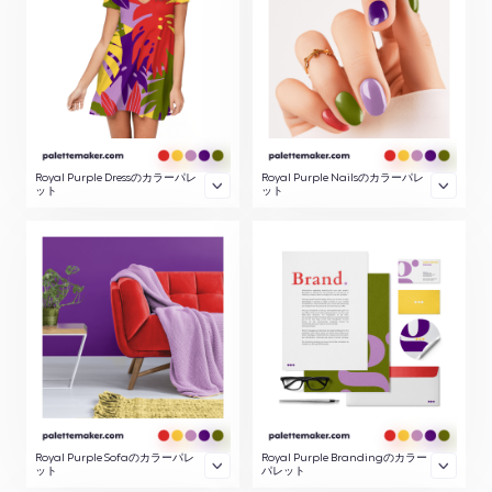
Royal Purple Dressのカラーパレ
Royal Purple Nailsのカラーパレ
ット
ット
Royal Purple Sofaのカラーパレ
Royal Purple Brandingのカラー
ット
パレット