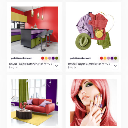
Royal Purple Kitchenのカラーパ
Royal Purple Clothesのカラーパ
レット
レット