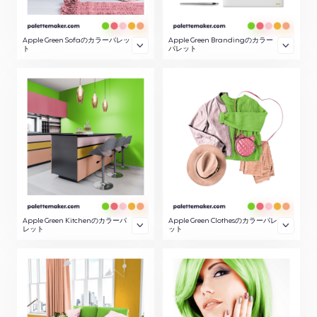
Apple Green Sofaのカラーパレッ
Apple Green Brandingのカラー
ト
パレット
Apple Green Kitchenのカラーパ
Apple Green Clothesのカラーパレ
レット
ット