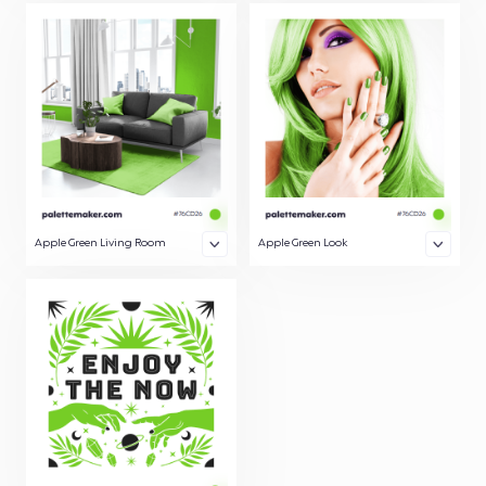
Apple Green Living Room
Apple Green Look