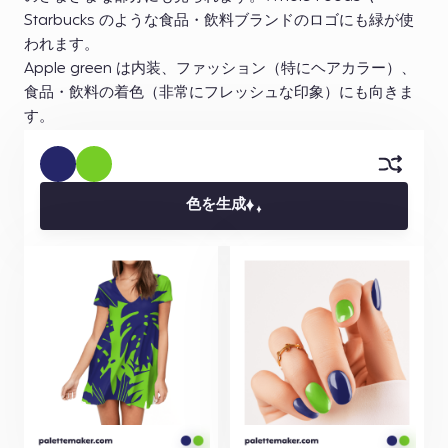
Starbucks のような食品・飲料ブランドのロゴにも緑が使
われます。
Apple green は内装、ファッション（特にヘアカラー）、
食品・飲料の着色（非常にフレッシュな印象）にも向きま
す。
色を生成