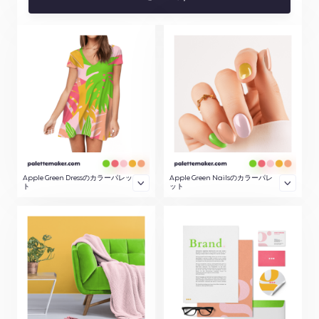
Apple Green Dressのカラーパレッ
Apple Green Nailsのカラーパレ
ト
ット