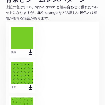
上記の色はすべて apple green と組み合わせて優れたパレ
ットになりますが、赤や orange などの激しい暖色とは相
性が落ちる場合があります。
無地
水玉