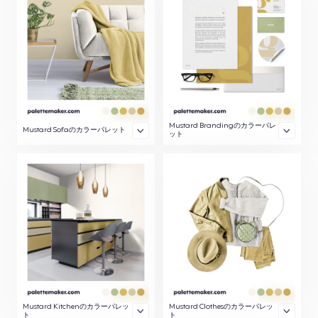
Mustard Brandingのカラーパレ
Mustard Sofaのカラーパレット
ット
Mustard Kitchenのカラーパレッ
Mustard Clothesのカラーパレッ
ト
ト