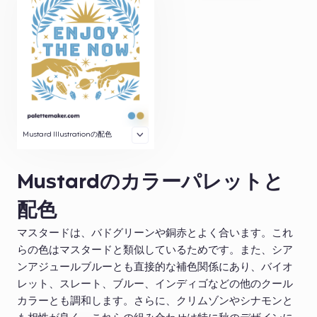
Mustard Illustrationの配色
Mustardのカラーパレットと
配色
マスタードは、バドグリーンや銅赤とよく合います。これ
らの色はマスタードと類似しているためです。また、シア
ンアジュールブルーとも直接的な補色関係にあり、バイオ
レット、スレート、ブルー、インディゴなどの他のクール
カラーとも調和します。さらに、クリムゾンやシナモンと