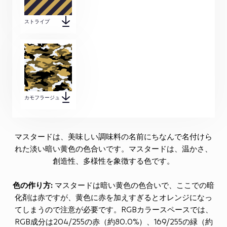
ストライプ
カモフラージュ
マスタードは、美味しい調味料の名前にちなんで名付けら
れた淡い暗い黄色の色合いです。マスタードは、温かさ、
創造性、多様性を象徴する色です。
色の作り方:
マスタードは暗い黄色の色合いで、ここでの暗
化剤は赤ですが、黄色に赤を加えすぎるとオレンジになっ
てしまうので注意が必要です。RGBカラースペースでは、
RGB成分は204/255の赤（約80.0%）、169/255の緑（約