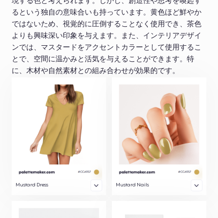
現する色と考えられます。しかし、創造性や思考を喚起す
るという独自の意味合いも持っています。黄色ほど鮮やか
ではないため、視覚的に圧倒することなく使用でき、茶色
よりも興味深い印象を与えます。また、インテリアデザイ
ンでは、マスタードをアクセントカラーとして使用するこ
とで、空間に温かみと活気を与えることができます。特
に、木材や自然素材との組み合わせが効果的です。
Mustard Dress
Mustard Nails