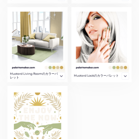
Mustard Living Roomのカラーパ
Mustard Lookのカラーパレット
レット