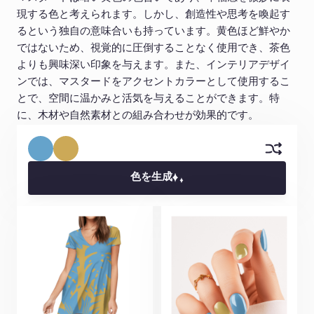
現する色と考えられます。しかし、創造性や思考を喚起す
るという独自の意味合いも持っています。黄色ほど鮮やか
ではないため、視覚的に圧倒することなく使用でき、茶色
よりも興味深い印象を与えます。また、インテリアデザイ
ンでは、マスタードをアクセントカラーとして使用するこ
とで、空間に温かみと活気を与えることができます。特
に、木材や自然素材との組み合わせが効果的です。
色を生成