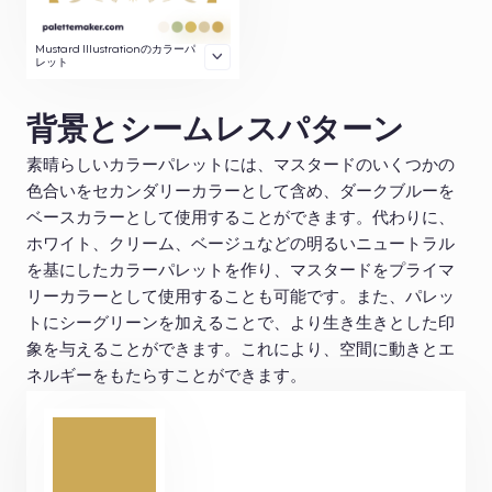
Mustard Illustrationのカラーパ
レット
背景とシームレスパターン
素晴らしいカラーパレットには、マスタードのいくつかの
色合いをセカンダリーカラーとして含め、ダークブルーを
ベースカラーとして使用することができます。代わりに、
ホワイト、クリーム、ベージュなどの明るいニュートラル
を基にしたカラーパレットを作り、マスタードをプライマ
リーカラーとして使用することも可能です。また、パレッ
トにシーグリーンを加えることで、より生き生きとした印
象を与えることができます。これにより、空間に動きとエ
ネルギーをもたらすことができます。