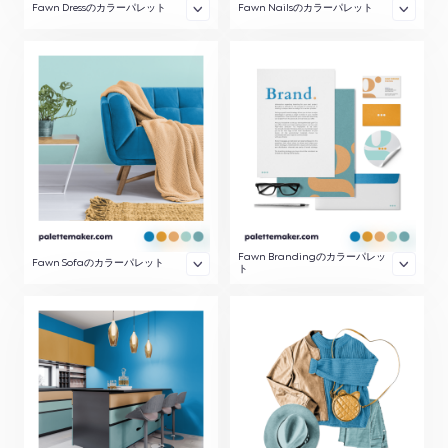
Fawn Dressのカラーパレット
Fawn Nailsのカラーパレット
Fawn Brandingのカラーパレッ
Fawn Sofaのカラーパレット
ト