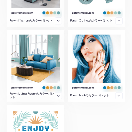
Fawn Kitchenのカラーパレット
Fawn Clothesのカラーパレット
Fawn Living Roomのカラーパレ
Fawn Lookのカラーパレット
ット