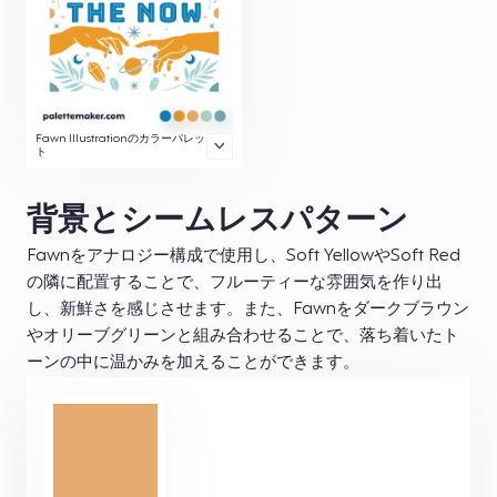
Fawn Illustrationのカラーパレッ
ト
背景とシームレスパターン
Fawnをアナロジー構成で使用し、Soft YellowやSoft Red
の隣に配置することで、フルーティーな雰囲気を作り出
し、新鮮さを感じさせます。また、Fawnをダークブラウン
やオリーブグリーンと組み合わせることで、落ち着いたト
ーンの中に温かみを加えることができます。