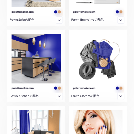
Fawn Sofaの配色
Fawn Brandingの配色
Fawn Kitchenの配色
Fawn Clothesの配色