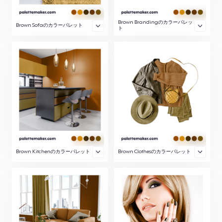
Brown Brandingのカラーパレッ
Brown Sofaのカラーパレット
ト
Brown Kitchenのカラーパレット
Brown Clothesのカラーパレット