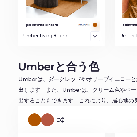
Umber Living Room
Umber 
Umberと合う色
Umberは、ダークレッドやオリーブイエロー
出します。また、Umberは、クリーム色やベ
出することもできます。これにより、居心地の