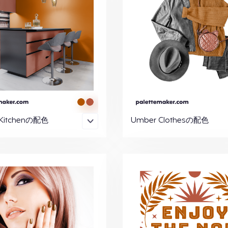
Kitchenの配色
Umber Clothesの配色