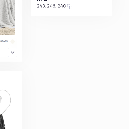
243, 248, 240