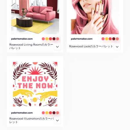
Rosewood Living Roomのカラー
Rosewood Lookのカラーパレット
パレット
Rosewood Illustrationのカラーパ
レット