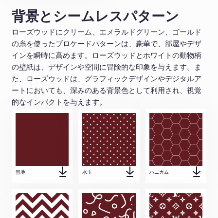
背景とシームレスパターン
ローズウッドにクリーム、エメラルドグリーン、ゴールド
の糸を使ったブロケードパターンは、豪華で、部屋やデザ
インを瞬時に高めます。ローズウッドとホワイトの動物柄
の壁紙は、デザインや空間に冒険的な印象を与えます。ま
た、ローズウッドは、グラフィックデザインやデジタルア
ートにおいても、深みのある背景色として利用され、視覚
的なインパクトを与えます。
無地
水玉
ハニカム