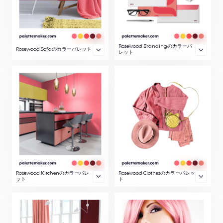
Rosewood Brandingのカラーパ
Rosewood Sofaのカラーパレット
レット
Rosewood Kitchenのカラーパレ
Rosewood Clothesのカラーパレッ
ット
ト