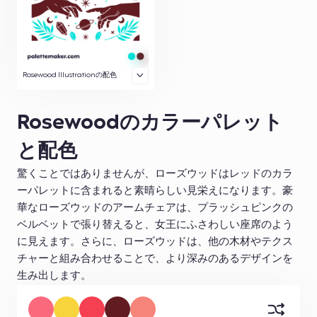
Rosewood Illustrationの配色
Rosewoodのカラーパレット
と配色
驚くことではありませんが、ローズウッドはレッドのカラ
ーパレットに含まれると素晴らしい見栄えになります。豪
華なローズウッドのアームチェアは、プラッシュピンクの
ベルベットで張り替えると、女王にふさわしい座席のよう
に見えます。さらに、ローズウッドは、他の木材やテクス
チャーと組み合わせることで、より深みのあるデザインを
生み出します。