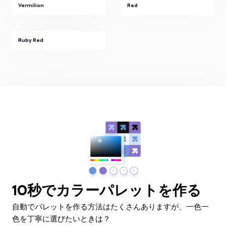
Vermilion
Red
Ruby Red
10秒でカラーパレットを作る
自動でパレットを作る方法はたくさんありますが、一色一
色を丁寧に選びたいときは？