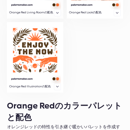
Orange Red Living Roomの配色
Orange Red Lookの配色
Orange Red Illustrationの配色
Orange Redのカラーパレット
と配色
オレンジレッドの特性を引き継ぐ暖かいパレットを作成す