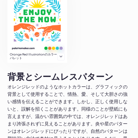
Orange Red Illustrationのカラー
パレット
背景とシームレスパターン
オレンジレッドのようなホットカラーは、グラフィックの
背景として使用することで、情熱、愛、そして大胆さの強
い感情を伝えることができます。しかし、正しく使用しな
いと、誤解を招くことがあります。同様のことが壁紙にも
言えますが、温かい雰囲気の中では、オレンジレッドはあ
まり誇張されずに見えることがあります。炎や星のパター
ンはオレンジレッドにぴったりですが、自然のパターンは