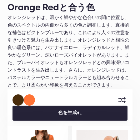
Orange Redと合う色
オレンジレッドは、温かく鮮やかな色合いの間に位置し、
色のスペクトルの両側から多くの色と調和します。直接的
な補色はピクトンブルーであり、これにより人々の注意を
引きつける魅力を生み出します。オレンジレッドと相性の
良い暖色系には、バナナイエロー、ラディカルレッド、鮮
やかなグリーン、深いローズバイオレットがあります。ま
た、ブルーバイオレットもオレンジレッドとの興味深いコ
ントラストを生み出します。さらに、オレンジレッドは、
パステルカラーやニュートラルカラーとも組み合わせるこ
とで、より柔らかい印象を与えることができます。
色を生成