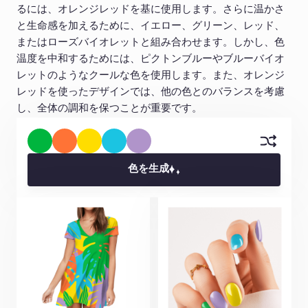
るには、オレンジレッドを基に使用します。さらに温かさ
と生命感を加えるために、イエロー、グリーン、レッド、
またはローズバイオレットと組み合わせます。しかし、色
温度を中和するためには、ピクトンブルーやブルーバイオ
レットのようなクールな色を使用します。また、オレンジ
レッドを使ったデザインでは、他の色とのバランスを考慮
し、全体の調和を保つことが重要です。
色を生成