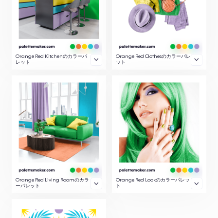
Orange Red Kitchenのカラーパ
Orange Red Clothesのカラーパレ
レット
ット
Orange Red Living Roomのカラ
Orange Red Lookのカラーパレッ
ーパレット
ト