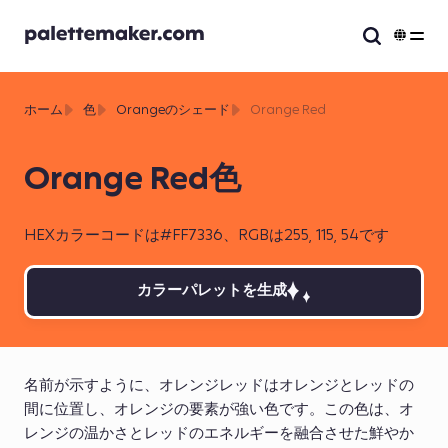
ホーム
色
Orangeのシェード
Orange Red
Orange Red色
HEXカラーコードは#FF7336、RGBは255, 115, 54です
カラーパレットを生成
名前が示すように、オレンジレッドはオレンジとレッドの
間に位置し、オレンジの要素が強い色です。この色は、オ
レンジの温かさとレッドのエネルギーを融合させた鮮やか