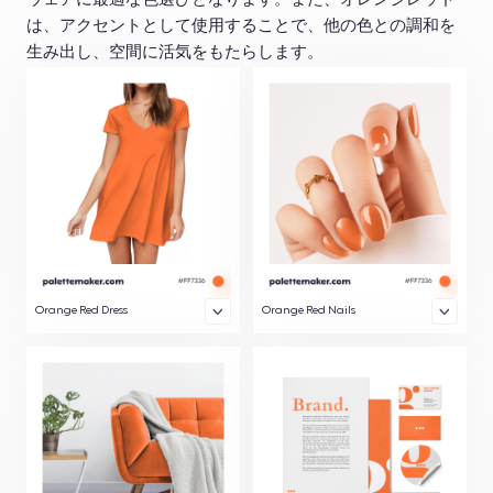
ウェアに最適な色選びとなります。また、オレンジレッド
は、アクセントとして使用することで、他の色との調和を
生み出し、空間に活気をもたらします。
Orange Red Dress
Orange Red Nails