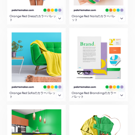
Orange Red Dressのカラーパレッ
Orange Red Nailsのカラーパレ
ト
ット
Orange Red Sofaのカラーパレッ
Orange Red Brandingのカラー
ト
パレット