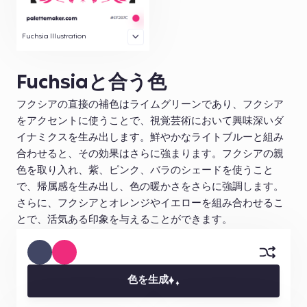
Fuchsia Illustration
Fuchsiaと合う色
フクシアの直接の補色はライムグリーンであり、フクシア
をアクセントに使うことで、視覚芸術において興味深いダ
イナミクスを生み出します。鮮やかなライトブルーと組み
合わせると、その効果はさらに強まります。フクシアの親
色を取り入れ、紫、ピンク、バラのシェードを使うこと
で、帰属感を生み出し、色の暖かさをさらに強調します。
さらに、フクシアとオレンジやイエローを組み合わせるこ
とで、活気ある印象を与えることができます。
色を生成