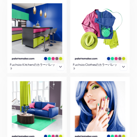
Fuchsia Kitchenのカラーパレッ
Fuchsia Clothesのカラーパレッ
ト
ト