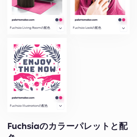
Fuchsia Living Roomの配色
Fuchsia Lookの配色
Fuchsia Illustrationの配色
Fuchsiaのカラーパレットと配