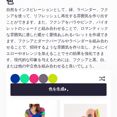
色
自然をインスピレーションとして、緑、ラベンダー、フク
シアを使って、リフレッシュし再生する雰囲気を作り出す
ことができます。また、フクシアをバラやピンク、バイオ
レットのシェードと組み合わせることで、ロマンティック
な雰囲気に適した暖かく愛情あふれるパレットを作成でき
ます。フクシアとダークパープルやラベンダーを組み合わ
せることで、招待するような雰囲気を作り出し、さらにイ
エローやオレンジを加えることでその効果を強化できま
す。現代的な印象を与えるためには、フクシアと黒、白、
または他の中立色を組み合わせると良いでしょう。
色を生成