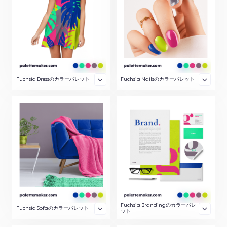
Fuchsia Dressのカラーパレット
Fuchsia Nailsのカラーパレット
Fuchsia Brandingのカラーパレ
Fuchsia Sofaのカラーパレット
ット