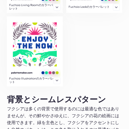
Fuchsia Living Roomのカラーパ
Fuchsia Lookのカラーパレット
レット
Fuchsia Illustrationのカラーパレ
ット
背景とシームレスパターン
フクシアは多くの背景で使用するのには最適な色ではあり
ませんが、その鮮やかさゆえに、フクシアの花の絵画には
使用できます。緑を主色とし、フクシアをアクセントにし