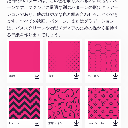
た自然のパターンは、この色を取り入れるのに最適なパタ
ーンです。フクシアに最適な別のパターンの形はグラデー
ションであり、他の鮮やかな色と組み合わせることができ
ます。すべての絵画、パターン、またはグラデーション
は、バススクリーンや物理メディアのための温かく招待す
る壁紙を作り出すでしょう。
無地
水玉
ハニカム
Chevron
抽象ライン
Louis Vuitton