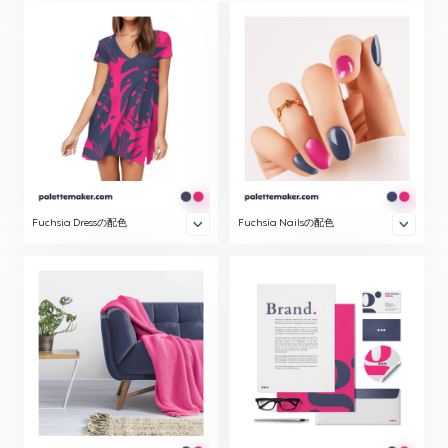
Fuchsia Dressの配色
Fuchsia Nailsの配色