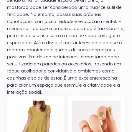
Sendo uma tonalidade escura de amarelo, a
mostarda pode ser considerada uma nuance sutil de
felicidade. No entanto, possui suas próprias
conotações, como criatividade e evocação mental. É
menos sutil do que o amarelo, pois não é tão vibrante,
permitindo seu uso sem o medo de sobrecarregar o
espectador. Além disso, é mais interessante do que o
marrom, mantendo algumas de suas conotações
positivas. Em design de interiores, a mostarda pode
ser utilizada em paredes ou acessórios, trazendo um
toque acolhedor e convidativo a ambientes como
cozinhas e salas de estar. É uma excelente escolha
para criar um espaço que estimule a criatividade e a
interação social.