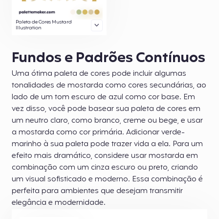
Paleta de Cores Mustard
Illustration
Fundos e Padrões Contínuos
Uma ótima paleta de cores pode incluir algumas
tonalidades de mostarda como cores secundárias, ao
lado de um tom escuro de azul como cor base. Em
vez disso, você pode basear sua paleta de cores em
um neutro claro, como branco, creme ou bege, e usar
a mostarda como cor primária. Adicionar verde-
marinho à sua paleta pode trazer vida a ela. Para um
efeito mais dramático, considere usar mostarda em
combinação com um cinza escuro ou preto, criando
um visual sofisticado e moderno. Essa combinação é
perfeita para ambientes que desejam transmitir
elegância e modernidade.