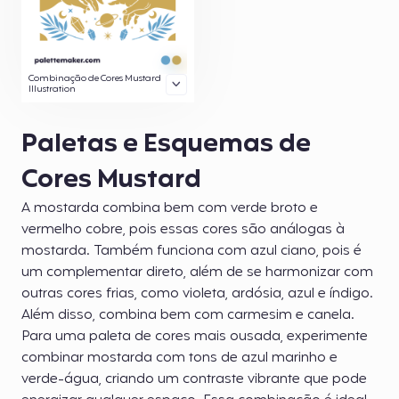
Combinação de Cores Mustard
Illustration
Paletas e Esquemas de
Cores Mustard
A mostarda combina bem com verde broto e
vermelho cobre, pois essas cores são análogas à
mostarda. Também funciona com azul ciano, pois é
um complementar direto, além de se harmonizar com
outras cores frias, como violeta, ardósia, azul e índigo.
Além disso, combina bem com carmesim e canela.
Para uma paleta de cores mais ousada, experimente
combinar mostarda com tons de azul marinho e
verde-água, criando um contraste vibrante que pode