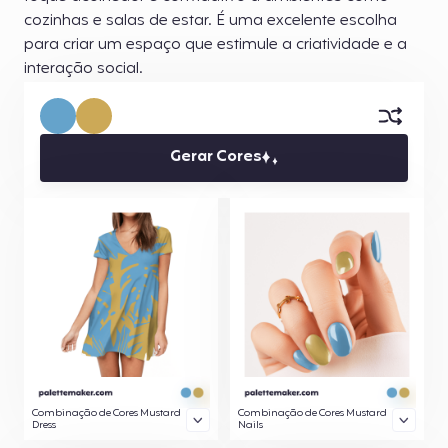
cozinhas e salas de estar. É uma excelente escolha
para criar um espaço que estimule a criatividade e a
interação social.
Gerar Cores
Combinação de Cores Mustard
Combinação de Cores Mustard
Dress
Nails