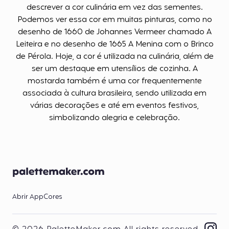
descrever a cor culinária em vez das sementes.
Podemos ver essa cor em muitas pinturas, como no
desenho de 1660 de Johannes Vermeer chamado A
Leiteira e no desenho de 1665 A Menina com o Brinco
de Pérola. Hoje, a cor é utilizada na culinária, além de
ser um destaque em utensílios de cozinha. A
mostarda também é uma cor frequentemente
associada à cultura brasileira, sendo utilizada em
várias decorações e até em eventos festivos,
simbolizando alegria e celebração.
Abrir App
Cores