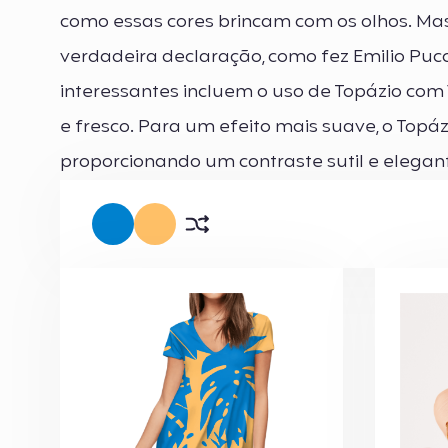
como essas cores brincam com os olhos. Ma
verdadeira declaração, como fez Emilio Pu
interessantes incluem o uso de Topázio com
e fresco. Para um efeito mais suave, o Topá
proporcionando um contraste sutil e elegan