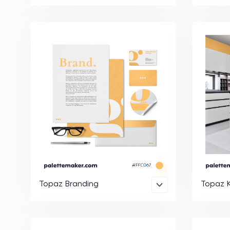
Topaz Branding
Topaz K