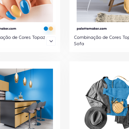
ação de Cores Topaz
Combinação de Cores To
Sofa