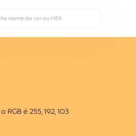
 RGB é 255, 192, 103