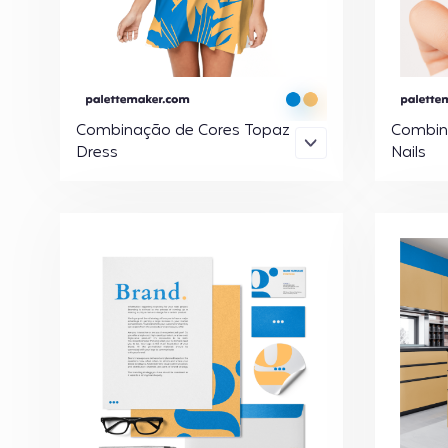
Combinação de Cores Topaz
Combin
Dress
Nails