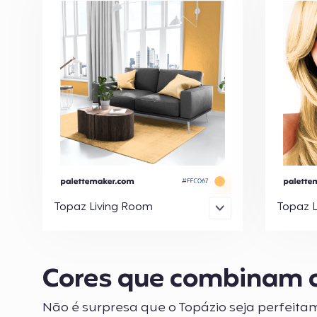
Topaz Living Room
Topaz 
Cores que combinam 
Não é surpresa que o Topázio seja perfeita