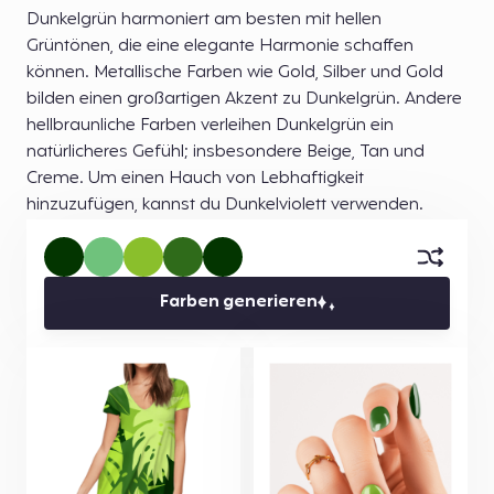
Dunkelgrün harmoniert am besten mit hellen
Grüntönen, die eine elegante Harmonie schaffen
können. Metallische Farben wie Gold, Silber und Gold
bilden einen großartigen Akzent zu Dunkelgrün. Andere
hellbraunliche Farben verleihen Dunkelgrün ein
natürlicheres Gefühl; insbesondere Beige, Tan und
Creme. Um einen Hauch von Lebhaftigkeit
hinzuzufügen, kannst du Dunkelviolett verwenden.
Farben generieren