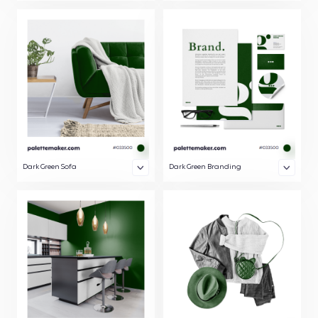
Dark Green Sofa
Dark Green Branding