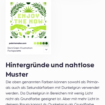
Dark Green Illustration
Farbpalette
Hintergründe und nahtlose
Muster
Die oben genannten Farben können sowohl als Primär-
als auch als Sekundärfarben mit Dunkelgrün verwendet
werden. Da Dunkelgrün in Bereichen mit wenig Licht
nicht als Grundfarbe geeignet ist. Aber mit mehr Licht in
deinem Raum kannst du Dunkelgrün als Grundfarbe