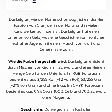
Camouflage
Dunkelgrün, wie der Name schon sagt, ist ein dunkler
Farbton von Grün, der in der Natur und in vielen
Kunstwerken zu finden ist. Dunkelgrün hat einen
Unterton von Gelb, was eine Geschichte von fröhlicher,
lebhafter Jugend mit einem Hauch von Kraft und
Geheimnis erzählt.
Wie die Farbe hergestellt wird:
Dunkelgrün entsteht
durch Mischen von Grün mit Schwarz und einer kleinen
Menge Gelb für den Unterton. Im RGB-Farbraum
besteht es aus 3/255 Rot (~1,2 von Rot), 53/255 Grün
(~21% von Grün) und ohne Blau. Im CMYK-Farbraum
besteht es aus 94% Cyan, 100% Gelb und 79% Schwarz
ohne Magenta.
Geschichte:
Dunkelgrün ist in fast allen