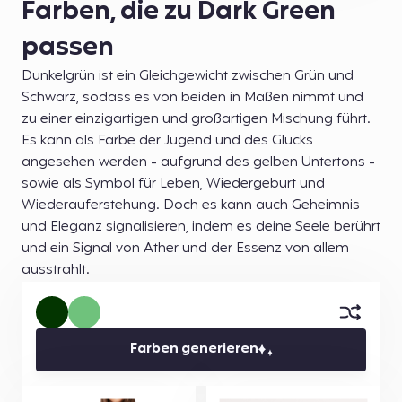
Farben, die zu Dark Green
passen
Dunkelgrün ist ein Gleichgewicht zwischen Grün und
Schwarz, sodass es von beiden in Maßen nimmt und
zu einer einzigartigen und großartigen Mischung führt.
Es kann als Farbe der Jugend und des Glücks
angesehen werden - aufgrund des gelben Untertons -
sowie als Symbol für Leben, Wiedergeburt und
Wiederauferstehung. Doch es kann auch Geheimnis
und Eleganz signalisieren, indem es deine Seele berührt
und ein Signal von Äther und der Essenz von allem
ausstrahlt.
Farben generieren