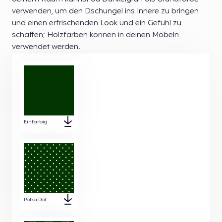
verwenden, um den Dschungel ins Innere zu bringen
und einen erfrischenden Look und ein Gefühl zu
schaffen; Holzfarben können in deinen Möbeln
verwendet werden.
Einfarbig
Polka Dot