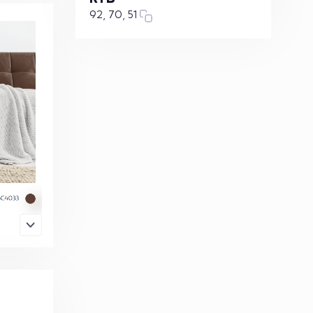
92, 70, 51