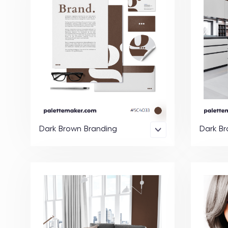
Dark Brown Branding
Dark Br