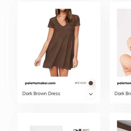
Dark Brown Dress
Dark Br