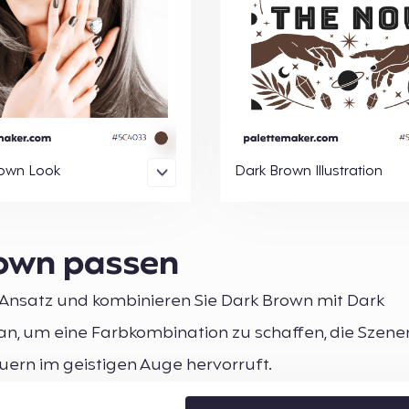
rown Look
Dark Brown Illustration
rown passen
Ansatz und kombinieren Sie Dark Brown mit Dark
n, um eine Farbkombination zu schaffen, die Szene
ern im geistigen Auge hervorruft.