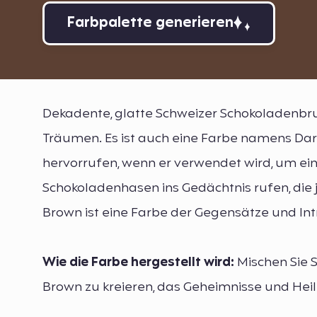
Farbpalette generieren
Dekadente, glatte Schweizer Schokoladenbrun
Träumen. Es ist auch eine Farbe namens Dark
hervorrufen, wenn er verwendet wird, um ein
Schokoladenhasen ins Gedächtnis rufen, die j
Brown ist eine Farbe der Gegensätze und Int
Wie die Farbe hergestellt wird:
Mischen Sie S
Brown zu kreieren, das Geheimnisse und Heilm