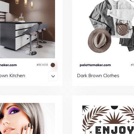
own Kitchen
Dark Brown Clothes