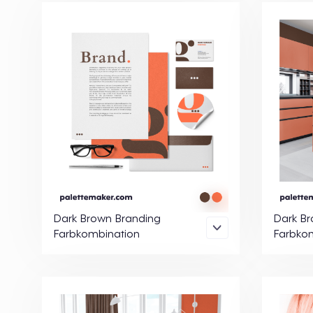
Dark Brown Branding
Dark Br
Farbkombination
Farbko