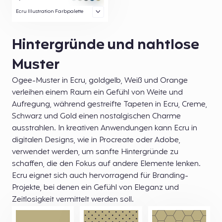
Ecru Illustration Farbpalette
Hintergründe und nahtlose
Muster
Ogee-Muster in Ecru, goldgelb, Weiß und Orange
verleihen einem Raum ein Gefühl von Weite und
Aufregung, während gestreifte Tapeten in Ecru, Creme,
Schwarz und Gold einen nostalgischen Charme
ausstrahlen. In kreativen Anwendungen kann Ecru in
digitalen Designs, wie in Procreate oder Adobe,
verwendet werden, um sanfte Hintergründe zu
schaffen, die den Fokus auf andere Elemente lenken.
Ecru eignet sich auch hervorragend für Branding-
Projekte, bei denen ein Gefühl von Eleganz und
Zeitlosigkeit vermittelt werden soll.