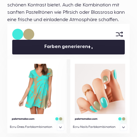
schönen Kontrast bietet. Auch die Kombination mit
sanften Pastelltönen wie Pfirsich oder Blassrosa kann
eine frische und einladende Atmosphäre schaffen.
Farben generieren
Ecru Dress Farbkombination
Ecru Nails Farbkombination