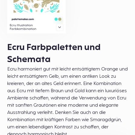
Ecru Illustration
Farbkombination
Ecru Farbpaletten und
Schemata
Ecru harmoniert gut mit leicht entsättigtem Orange und
leicht entsättigtem Gelb, um einen antiken Look zu
kreieren, der an altes Geld erinnert. Eine Kombination
aus Ecru mit tiefem Braun und Gold kann ein luxuriöses
Ambiente schaffen, während die Verwendung von Ecru
mit sanften Grautönen eine moderne und elegante
Ausstrahlung verleiht. Denken Sie auch an die
Kombination mit kräftigen Farben wie Smaragdgrün,
um einen lebendigen Kontrast zu schaffen, der
dennoch harmonisch bleibt.