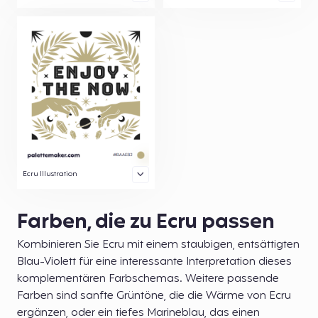
Ecru Illustration
Farben, die zu Ecru passen
Kombinieren Sie Ecru mit einem staubigen, entsättigten
Blau-Violett für eine interessante Interpretation dieses
komplementären Farbschemas. Weitere passende
Farben sind sanfte Grüntöne, die die Wärme von Ecru
ergänzen, oder ein tiefes Marineblau, das einen