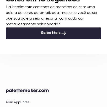
Há literalmente centenas de maneiras de criar uma
paleta de cores automatizada, mas e se você quiser
que sua paleta seja artesanal, com cada cor
meticulosamente selecionada?
Saiba Mais
Abrir App
Cores