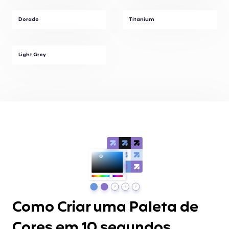
Dorado
Titanium
Light Grey
Como Criar uma Paleta de
Cores em 10 segundos