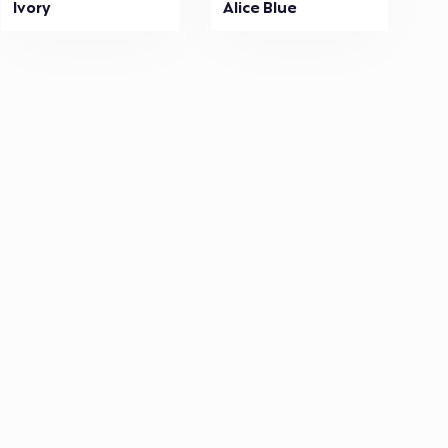
Ivory
Alice Blue