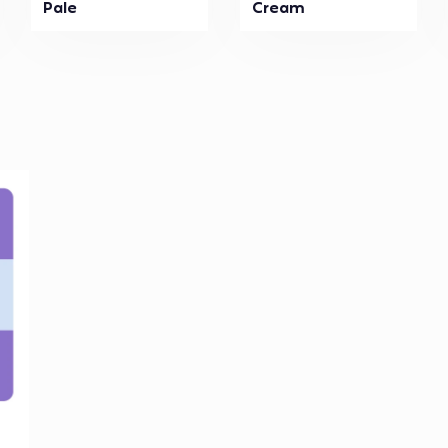
Pale
Cream