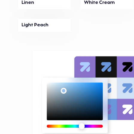
Linen
White Cream
Light Peach