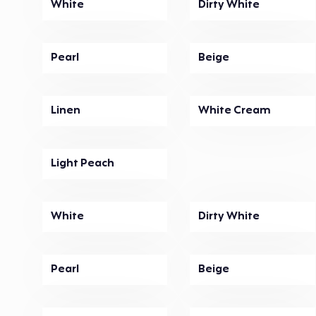
White
Dirty White
Pearl
Beige
Linen
White Cream
Light Peach
White
Dirty White
Pearl
Beige