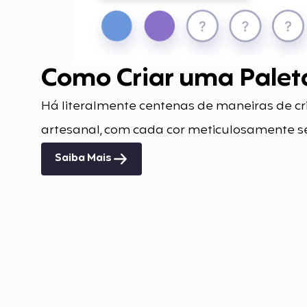
Como Criar uma Palet
Há literalmente centenas de maneiras de cr
artesanal, com cada cor meticulosamente s
Saiba Mais