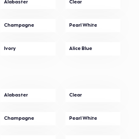
Alabaster
Clear
Champagne
Pearl White
Ivory
Alice Blue
Alabaster
Clear
Champagne
Pearl White