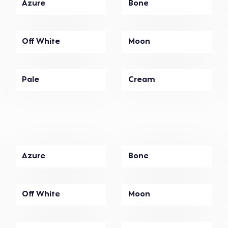
Azure
Bone
Off White
Moon
Pale
Cream
Azure
Bone
Off White
Moon